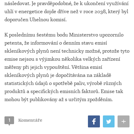
následovat. Je pravděpodobné, že k ukončení využívání
uhlí v energetice dojde dříve než v roce 2038, který byl
doporučen Uhelnou komisí.
K poslednímu šestému bodu Ministerstvo upozornilo
petenta, že informování o denním stavu emisí
skleníkových plynů není technicky možné, protože tyto
emise nejsou s výjimkou několika velkých zařízení
měřeny při jejich vypouštění. Většina emisí
skleníkových plynů je dopočítávána na základě
statistických údajů o spotřebě paliv, výrobě různých
produktů a specifických emisních faktorů. Emise tak
mohou být publikovány až s určitým zpožděním.
+
1
Komentáře